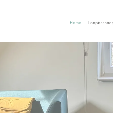
Home
Loopbaanbeg