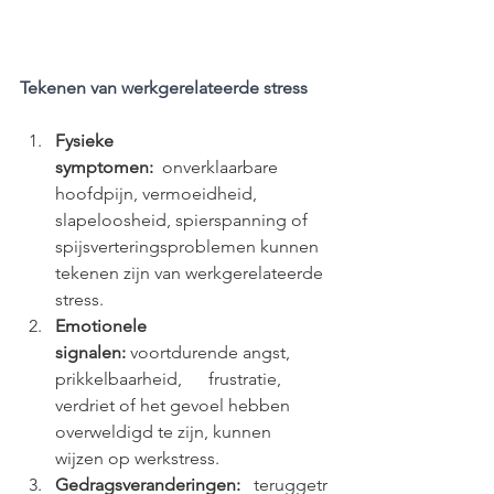
Tekenen van werkgerelateerde stress
Fysieke 
symptomen:
  onverklaarbare 
hoofdpijn, vermoeidheid, 
slapeloosheid, spierspanning of 
spijsverteringsproblemen kunnen 
tekenen zijn van werkgerelateerde 
stress.
Emotionele  
signalen:
 voortdurende angst, 
prikkelbaarheid,      frustratie, 
verdriet of het gevoel hebben 
overweldigd te zijn, kunnen      
wijzen op werkstress.
Gedragsveranderingen:
   teruggetr