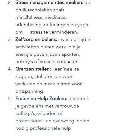
Stressmanagementtechnieken:
 ge
bruik technieken zoals 
mindfulness, meditatie, 
ademhalingsoefeningen en yoga 
om      stress te verminderen.
Zelfzorg en balans:
 investeer tijd in 
activiteiten buiten werk  die je 
energie geven, zoals sporten, 
hobby's of sociale contacten.
Grenzen stellen:
  leer 'nee' te 
zeggen, stel grenzen voor 
werkuren en maak ruimte voor 
ontspanning.
Praten en Hulp Zoeken:
 bespreek 
je gevoelens met vertrouwde 
collega's, vrienden of 
professionals en overweeg indien 
nodig professionele hulp