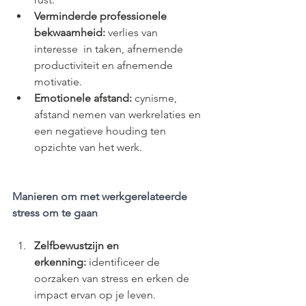
Verminderde professionele 
bekwaamheid:
 verlies van 
interesse  in taken, afnemende 
productiviteit en afnemende 
motivatie.
Emotionele afstand:
 cynisme, 
afstand nemen van werkrelaties en 
een negatieve houding ten 
opzichte van het werk.
Manieren om met werkgerelateerde 
stress om te gaan
Zelfbewustzijn en 
erkenning:
 identificeer de 
oorzaken van stress en erken de 
impact ervan op je leven.