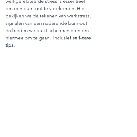
werkgerelateerde stress is essentieel 
om een burn-out te voorkomen. Hier 
bekijken we de tekenen van werkstress, 
signalen van een naderende burn-out 
en bieden we praktische manieren om 
hiermee om te gaan,  inclusief
 self-care 
tips.